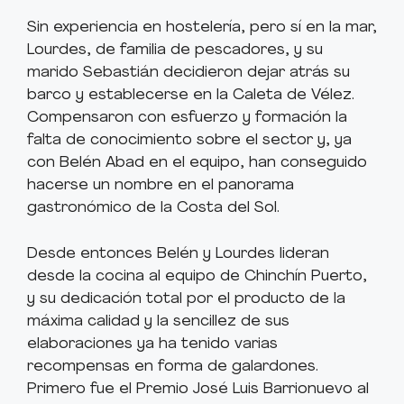
Sin experiencia en hostelería, pero sí en la mar,
Lourdes, de familia de pescadores, y su
marido Sebastián decidieron dejar atrás su
barco y establecerse en la Caleta de Vélez.
Compensaron con esfuerzo y formación la
falta de conocimiento sobre el sector y, ya
con Belén Abad en el equipo, han conseguido
hacerse un nombre en el panorama
gastronómico de la Costa del Sol.
Desde entonces Belén y Lourdes lideran
desde la cocina al equipo de Chinchín Puerto,
y su dedicación total por el producto de la
máxima calidad y la sencillez de sus
elaboraciones ya ha tenido varias
recompensas en forma de galardones.
Primero fue el Premio José Luis Barrionuevo al