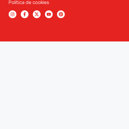
Política de cookies