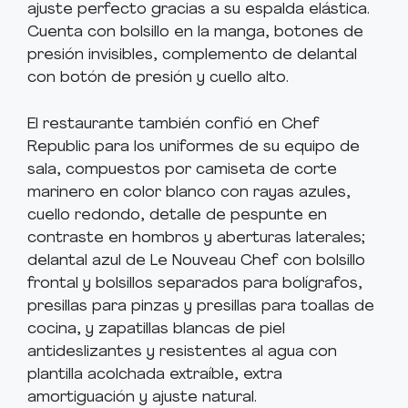
ajuste perfecto gracias a su espalda elástica.
Cuenta con bolsillo en la manga, botones de
presión invisibles, complemento de delantal
con botón de presión y cuello alto.
El restaurante también confió en Chef
Republic para los uniformes de su equipo de
sala, compuestos por camiseta de corte
marinero en color blanco con rayas azules,
cuello redondo, detalle de pespunte en
contraste en hombros y aberturas laterales;
delantal azul de Le Nouveau Chef con bolsillo
frontal y bolsillos separados para bolígrafos,
presillas para pinzas y presillas para toallas de
cocina, y zapatillas blancas de piel
antideslizantes y resistentes al agua con
plantilla acolchada extraíble, extra
amortiguación y ajuste natural.