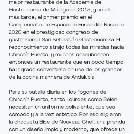
mejor restaurante de la Academia de
Gastronomía de Málaga en 2019, y un año
más tarde, el primer premio en el
Campeonato de España de Ensaladilla Rusa de
2020 en el prestigioso congreso de
gastronomía San Sebastián Gastronomika. El
reconocimiento atrajo todas las miradas hacia
Chinchín Puerto, y muchos descubrieron
entonces un restaurante que en poco tiempo
ha logrado convertirse en uno de los grandes
de la cocina marinera de Andalucía.
Para su batalla diaria en los fogones de
Chinchín Puerto, tanto Lourdes como Belén
necesitan un uniforme polivalente, que sea
cómodo y a la vez estético. Por eso eligieron
la chaqueta Elise de Nouveau Chef, una prenda
con un diseño limpio y moderno, que ofrece un