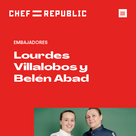
EMBAJADORES
Lourdes
Villalobos y
Belén Abad