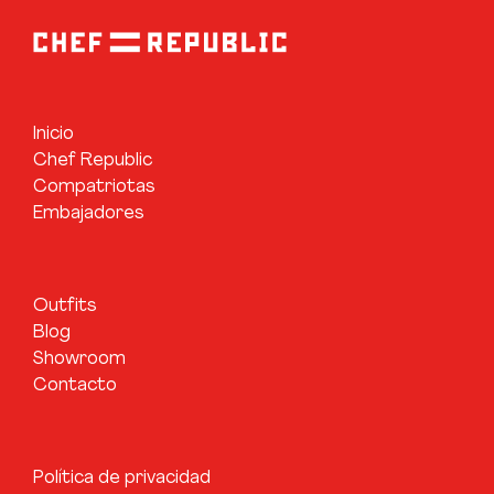
Inicio
Chef Republic
Compatriotas
Embajadores
Outfits
Blog
Showroom
Contacto
Política de privacidad