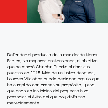
Defender el producto de la mar desde tierra.
Ese es, sin mayores pretensiones, el objetivo
que se marcó Chinchín Puerto al abrir sus
puertas en 2015. Más de un lustro después,
Lourdes Villalobos puede decir con orgullo que
ha cumplido con creces su propósito, y eso
que nada en los inicios del proyecto hizo
presagiar el éxito del que hoy disfrutan
merecidamente.