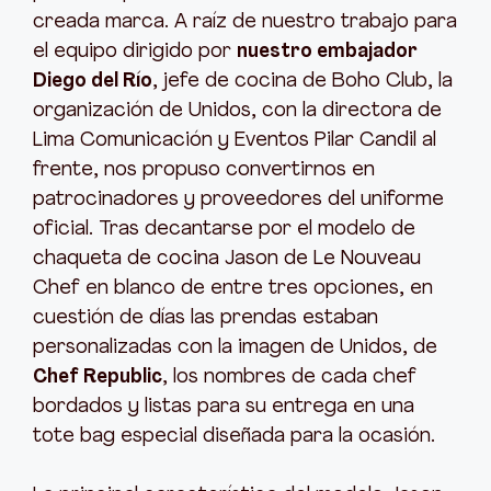
creada marca. A raíz de nuestro trabajo para
el equipo dirigido por
nuestro embajador
Diego del Río
, jefe de cocina de Boho Club, la
organización de Unidos, con la directora de
Lima Comunicación y Eventos Pilar Candil al
frente, nos propuso convertirnos en
patrocinadores y proveedores del uniforme
oficial. Tras decantarse por el modelo de
chaqueta de cocina Jason de Le Nouveau
Chef en blanco de entre tres opciones, en
cuestión de días las prendas estaban
personalizadas con la imagen de Unidos, de
Chef Republic
, los nombres de cada chef
bordados y listas para su entrega en una
tote bag especial diseñada para la ocasión.