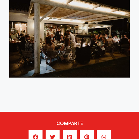
COMPARTE