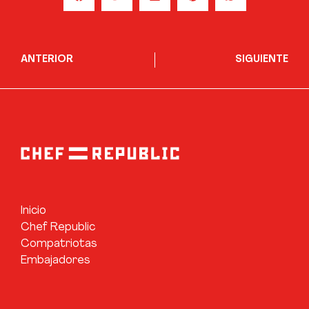
ANTERIOR
SIGUIENTE
Inicio
Chef Republic
Compatriotas
Embajadores