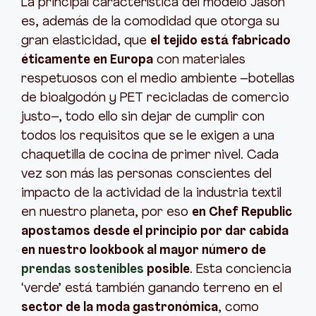
La principal característica del modelo Jason
es, además de la comodidad que otorga su
gran elasticidad, que
el tejido está fabricado
éticamente en Europa
con materiales
respetuosos con el medio ambiente –botellas
de bioalgodón y PET recicladas de comercio
justo–, todo ello sin dejar de cumplir con
todos los requisitos que se le exigen a una
chaquetilla de cocina de primer nivel. Cada
vez son más las personas conscientes del
impacto de la actividad de la industria textil
en nuestro planeta, por eso
en Chef Republic
apostamos desde el principio por dar cabida
en nuestro lookbook al mayor número de
prendas sostenibles
posible
. Esta conciencia
‘verde’ está también ganando terreno en el
sector de la moda gastronómica
, como