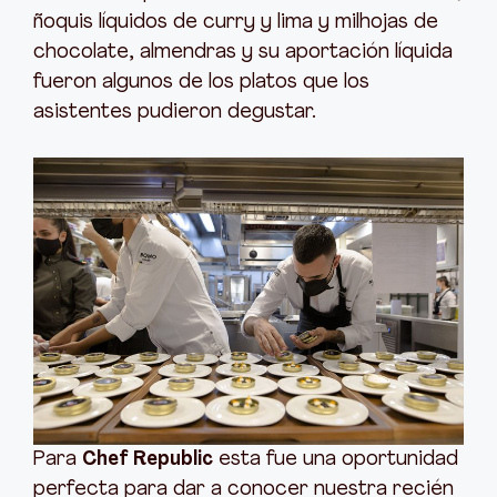
ñoquis líquidos de curry y lima y milhojas de
chocolate, almendras y su aportación líquida
fueron algunos de los platos que los
asistentes pudieron degustar.
Para
Chef Republic
esta fue una oportunidad
perfecta para dar a conocer nuestra recién