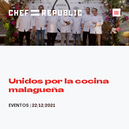
Unidos por la cocina
malagueña
EVENTOS
| 22/12/2021