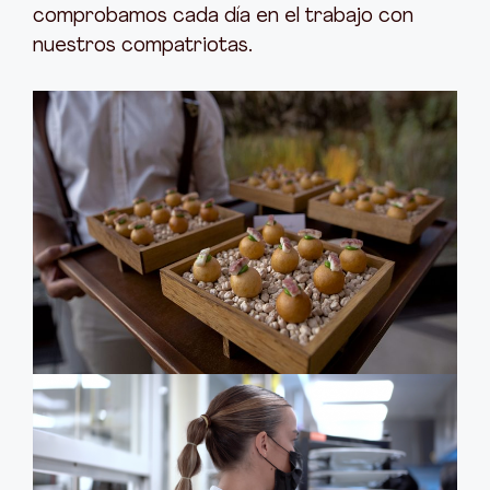
comprobamos cada día en el trabajo con
nuestros compatriotas.