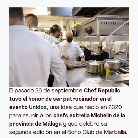
El pasado 26 de septiembre
Chef Republic
tuvo el honor de ser patrocinador en el
evento
Unidos
, una idea que nació en 2020
para reunir a los
chefs estrella Michelin de la
provincia de Málaga
y que celebró su
segunda edición en el Boho Club de Marbella.